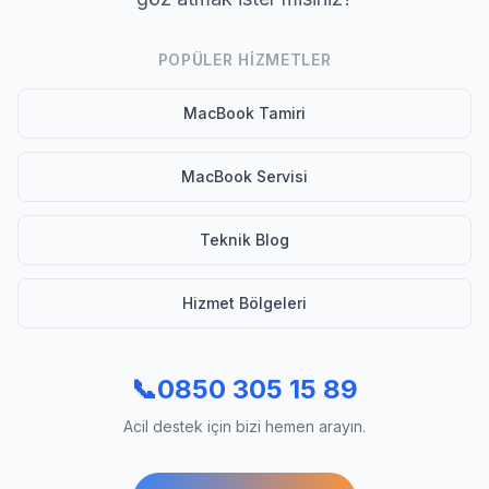
POPÜLER HIZMETLER
MacBook Tamiri
MacBook Servisi
Teknik Blog
Hizmet Bölgeleri
📞
0850 305 15 89
Acil destek için bizi hemen arayın.