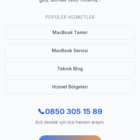
POPÜLER HIZMETLER
MacBook Tamiri
MacBook Servisi
Teknik Blog
Hizmet Bölgeleri
📞
0850 305 15 89
Acil destek için bizi hemen arayın.