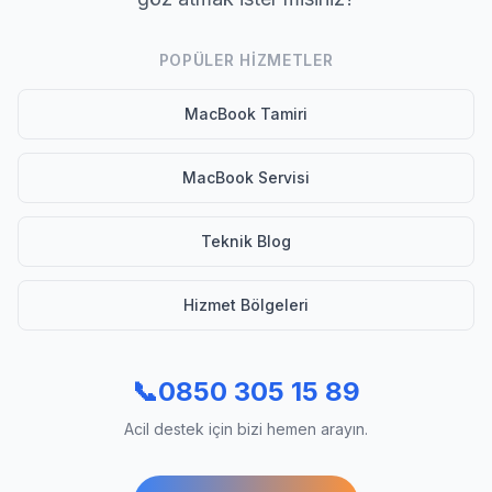
POPÜLER HIZMETLER
MacBook Tamiri
MacBook Servisi
Teknik Blog
Hizmet Bölgeleri
📞
0850 305 15 89
Acil destek için bizi hemen arayın.