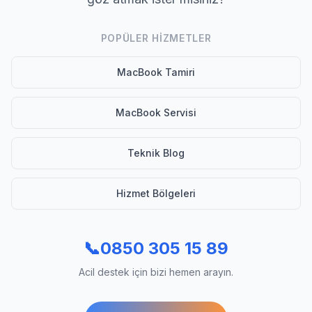
POPÜLER HIZMETLER
MacBook Tamiri
MacBook Servisi
Teknik Blog
Hizmet Bölgeleri
📞
0850 305 15 89
Acil destek için bizi hemen arayın.