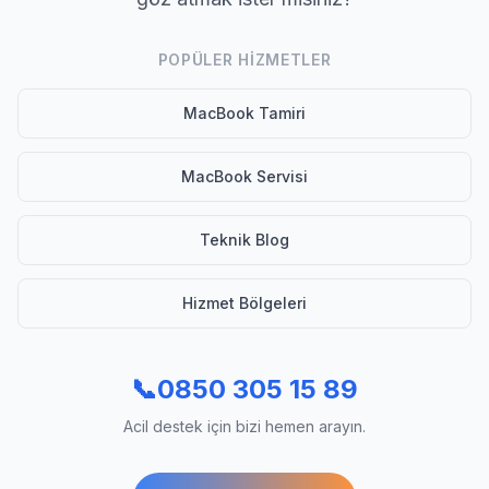
POPÜLER HIZMETLER
MacBook Tamiri
MacBook Servisi
Teknik Blog
Hizmet Bölgeleri
📞
0850 305 15 89
Acil destek için bizi hemen arayın.