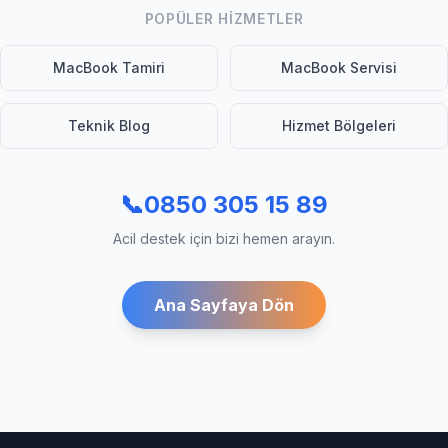
POPÜLER HIZMETLER
MacBook Tamiri
MacBook Servisi
Teknik Blog
Hizmet Bölgeleri
📞
0850 305 15 89
Acil destek için bizi hemen arayın.
Ana Sayfaya Dön