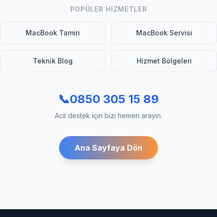
POPÜLER HIZMETLER
MacBook Tamiri
MacBook Servisi
Teknik Blog
Hizmet Bölgeleri
📞
0850 305 15 89
Acil destek için bizi hemen arayın.
Ana Sayfaya Dön