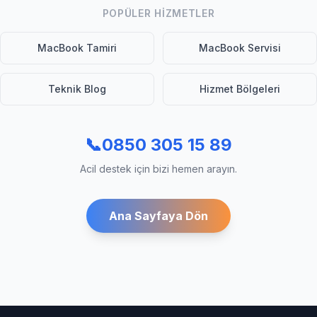
POPÜLER HIZMETLER
MacBook Tamiri
MacBook Servisi
Teknik Blog
Hizmet Bölgeleri
📞
0850 305 15 89
Acil destek için bizi hemen arayın.
Ana Sayfaya Dön