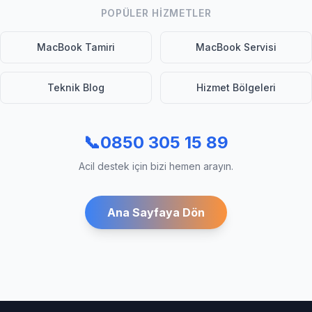
POPÜLER HIZMETLER
MacBook Tamiri
MacBook Servisi
Teknik Blog
Hizmet Bölgeleri
📞
0850 305 15 89
Acil destek için bizi hemen arayın.
Ana Sayfaya Dön