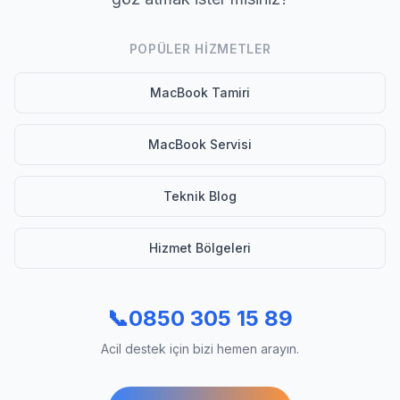
POPÜLER HIZMETLER
MacBook Tamiri
MacBook Servisi
Teknik Blog
Hizmet Bölgeleri
📞
0850 305 15 89
Acil destek için bizi hemen arayın.