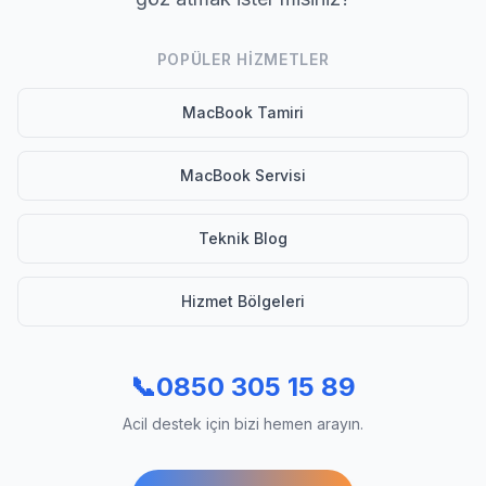
POPÜLER HIZMETLER
MacBook Tamiri
MacBook Servisi
Teknik Blog
Hizmet Bölgeleri
📞
0850 305 15 89
Acil destek için bizi hemen arayın.