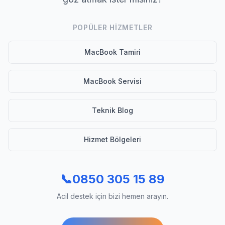
POPÜLER HIZMETLER
MacBook Tamiri
MacBook Servisi
Teknik Blog
Hizmet Bölgeleri
📞
0850 305 15 89
Acil destek için bizi hemen arayın.