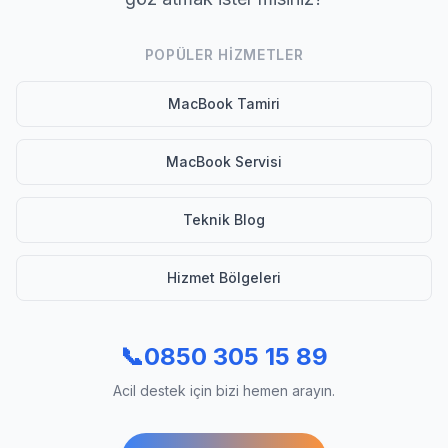
POPÜLER HIZMETLER
MacBook Tamiri
MacBook Servisi
Teknik Blog
Hizmet Bölgeleri
📞
0850 305 15 89
Acil destek için bizi hemen arayın.