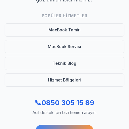
POPÜLER HIZMETLER
MacBook Tamiri
MacBook Servisi
Teknik Blog
Hizmet Bölgeleri
📞
0850 305 15 89
Acil destek için bizi hemen arayın.