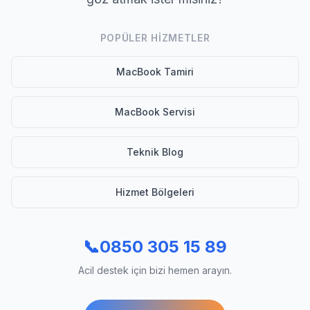
POPÜLER HIZMETLER
MacBook Tamiri
MacBook Servisi
Teknik Blog
Hizmet Bölgeleri
📞
0850 305 15 89
Acil destek için bizi hemen arayın.