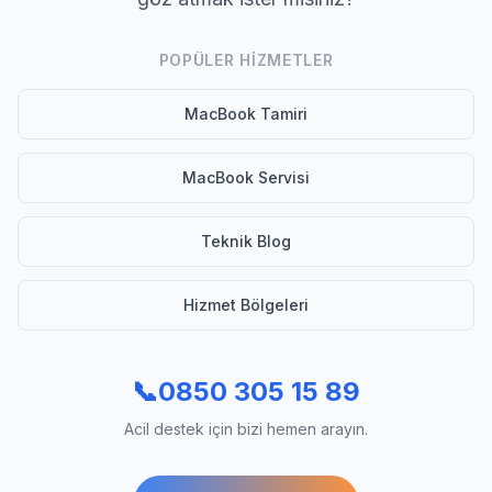
POPÜLER HIZMETLER
MacBook Tamiri
MacBook Servisi
Teknik Blog
Hizmet Bölgeleri
📞
0850 305 15 89
Acil destek için bizi hemen arayın.