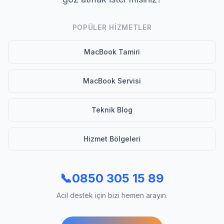
POPÜLER HIZMETLER
MacBook Tamiri
MacBook Servisi
Teknik Blog
Hizmet Bölgeleri
📞
0850 305 15 89
Acil destek için bizi hemen arayın.