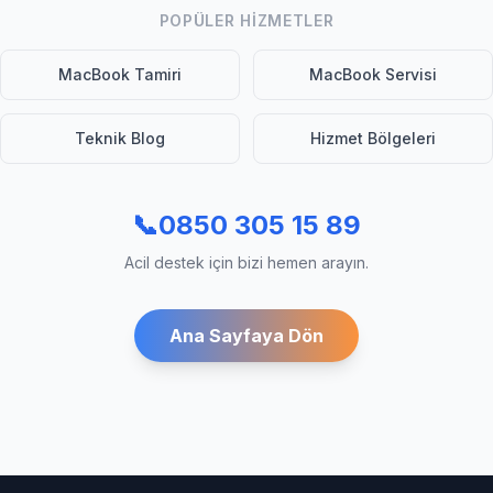
POPÜLER HIZMETLER
MacBook Tamiri
MacBook Servisi
Teknik Blog
Hizmet Bölgeleri
📞
0850 305 15 89
Acil destek için bizi hemen arayın.
Ana Sayfaya Dön