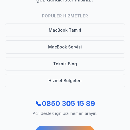
POPÜLER HIZMETLER
MacBook Tamiri
MacBook Servisi
Teknik Blog
Hizmet Bölgeleri
📞
0850 305 15 89
Acil destek için bizi hemen arayın.