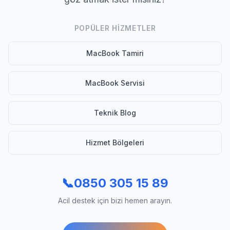
POPÜLER HIZMETLER
MacBook Tamiri
MacBook Servisi
Teknik Blog
Hizmet Bölgeleri
📞
0850 305 15 89
Acil destek için bizi hemen arayın.