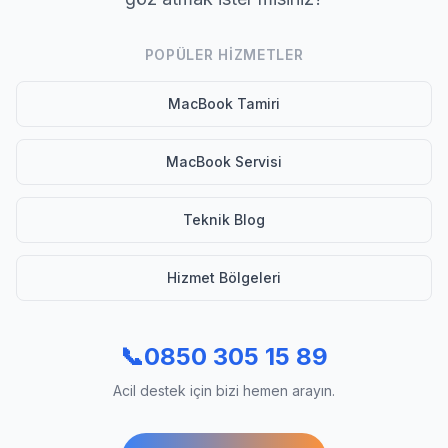
POPÜLER HIZMETLER
MacBook Tamiri
MacBook Servisi
Teknik Blog
Hizmet Bölgeleri
📞
0850 305 15 89
Acil destek için bizi hemen arayın.