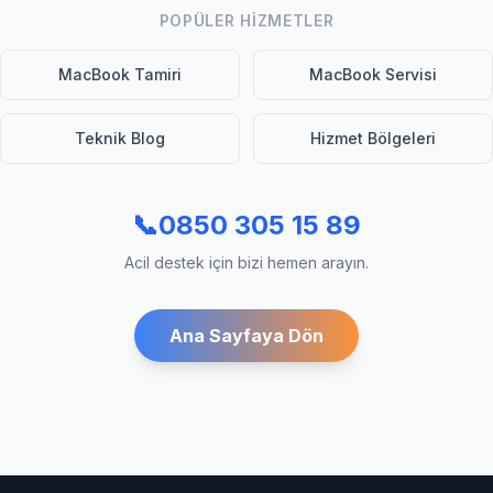
POPÜLER HIZMETLER
MacBook Tamiri
MacBook Servisi
Teknik Blog
Hizmet Bölgeleri
📞
0850 305 15 89
Acil destek için bizi hemen arayın.
Ana Sayfaya Dön