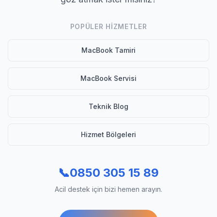
POPÜLER HIZMETLER
MacBook Tamiri
MacBook Servisi
Teknik Blog
Hizmet Bölgeleri
📞
0850 305 15 89
Acil destek için bizi hemen arayın.