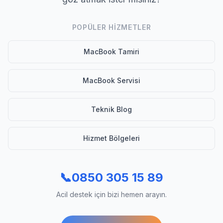
POPÜLER HIZMETLER
MacBook Tamiri
MacBook Servisi
Teknik Blog
Hizmet Bölgeleri
📞
0850 305 15 89
Acil destek için bizi hemen arayın.