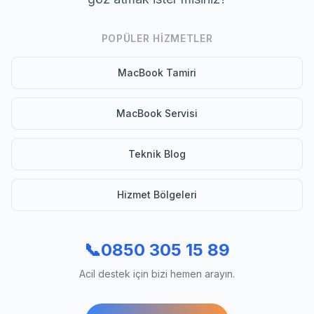
POPÜLER HIZMETLER
MacBook Tamiri
MacBook Servisi
Teknik Blog
Hizmet Bölgeleri
📞
0850 305 15 89
Acil destek için bizi hemen arayın.