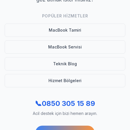
POPÜLER HIZMETLER
MacBook Tamiri
MacBook Servisi
Teknik Blog
Hizmet Bölgeleri
📞
0850 305 15 89
Acil destek için bizi hemen arayın.