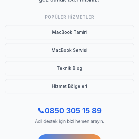
POPÜLER HIZMETLER
MacBook Tamiri
MacBook Servisi
Teknik Blog
Hizmet Bölgeleri
📞
0850 305 15 89
Acil destek için bizi hemen arayın.