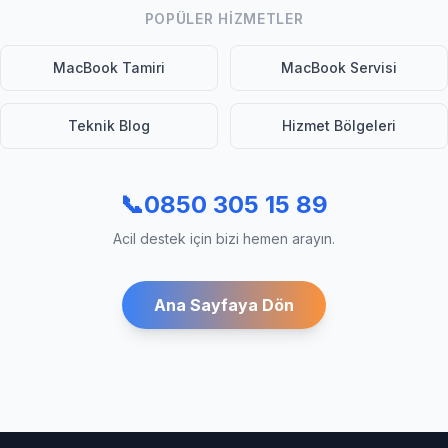
POPÜLER HIZMETLER
MacBook Tamiri
MacBook Servisi
Teknik Blog
Hizmet Bölgeleri
📞
0850 305 15 89
Acil destek için bizi hemen arayın.
Ana Sayfaya Dön