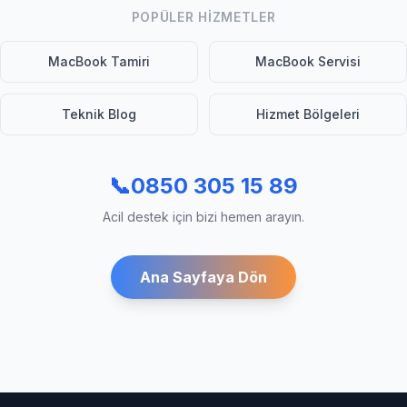
POPÜLER HIZMETLER
MacBook Tamiri
MacBook Servisi
Teknik Blog
Hizmet Bölgeleri
📞
0850 305 15 89
Acil destek için bizi hemen arayın.
Ana Sayfaya Dön