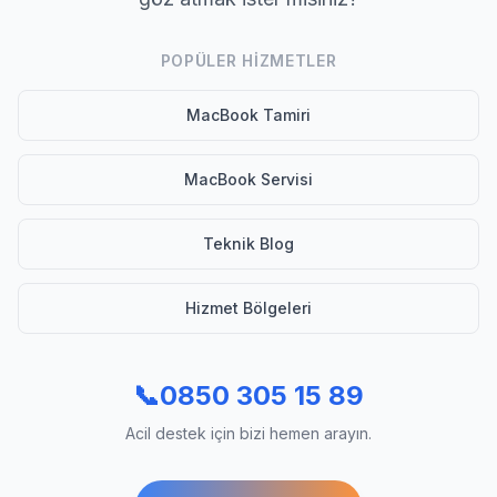
POPÜLER HIZMETLER
MacBook Tamiri
MacBook Servisi
Teknik Blog
Hizmet Bölgeleri
📞
0850 305 15 89
Acil destek için bizi hemen arayın.