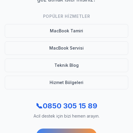
POPÜLER HIZMETLER
MacBook Tamiri
MacBook Servisi
Teknik Blog
Hizmet Bölgeleri
📞
0850 305 15 89
Acil destek için bizi hemen arayın.