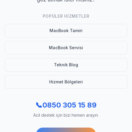
POPÜLER HIZMETLER
MacBook Tamiri
MacBook Servisi
Teknik Blog
Hizmet Bölgeleri
📞
0850 305 15 89
Acil destek için bizi hemen arayın.