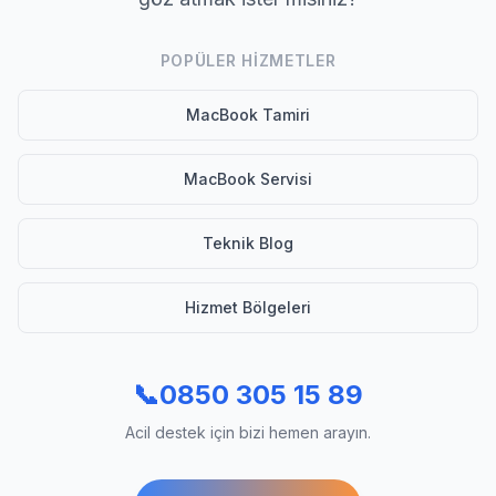
POPÜLER HIZMETLER
MacBook Tamiri
MacBook Servisi
Teknik Blog
Hizmet Bölgeleri
📞
0850 305 15 89
Acil destek için bizi hemen arayın.