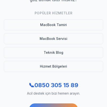
POPÜLER HIZMETLER
MacBook Tamiri
MacBook Servisi
Teknik Blog
Hizmet Bölgeleri
📞
0850 305 15 89
Acil destek için bizi hemen arayın.