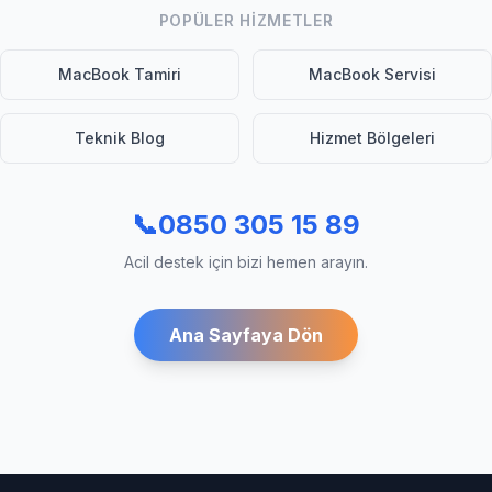
POPÜLER HIZMETLER
MacBook Tamiri
MacBook Servisi
Teknik Blog
Hizmet Bölgeleri
📞
0850 305 15 89
Acil destek için bizi hemen arayın.
Ana Sayfaya Dön