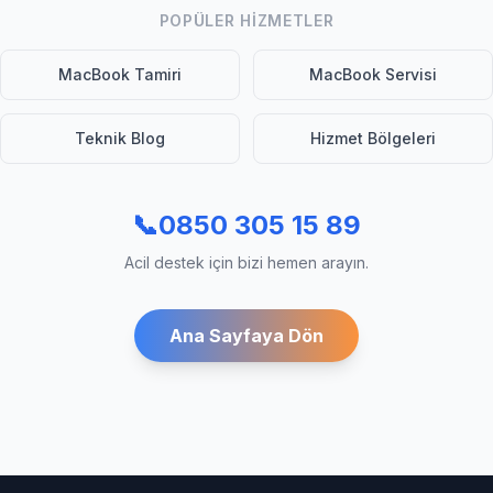
POPÜLER HIZMETLER
MacBook Tamiri
MacBook Servisi
Teknik Blog
Hizmet Bölgeleri
📞
0850 305 15 89
Acil destek için bizi hemen arayın.
Ana Sayfaya Dön