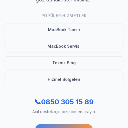
POPÜLER HIZMETLER
MacBook Tamiri
MacBook Servisi
Teknik Blog
Hizmet Bölgeleri
📞
0850 305 15 89
Acil destek için bizi hemen arayın.