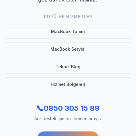
POPÜLER HIZMETLER
MacBook Tamiri
MacBook Servisi
Teknik Blog
Hizmet Bölgeleri
📞
0850 305 15 89
Acil destek için bizi hemen arayın.