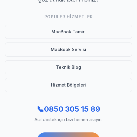
POPÜLER HIZMETLER
MacBook Tamiri
MacBook Servisi
Teknik Blog
Hizmet Bölgeleri
📞
0850 305 15 89
Acil destek için bizi hemen arayın.