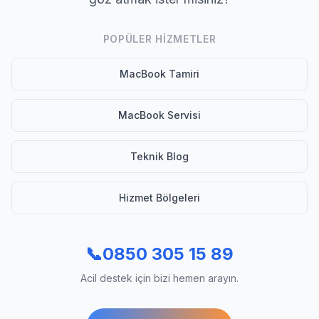
POPÜLER HIZMETLER
MacBook Tamiri
MacBook Servisi
Teknik Blog
Hizmet Bölgeleri
📞
0850 305 15 89
Acil destek için bizi hemen arayın.