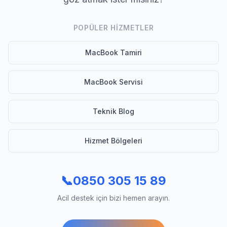
POPÜLER HIZMETLER
MacBook Tamiri
MacBook Servisi
Teknik Blog
Hizmet Bölgeleri
📞
0850 305 15 89
Acil destek için bizi hemen arayın.