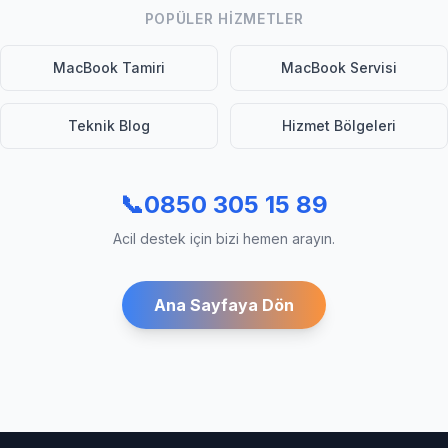
POPÜLER HIZMETLER
MacBook Tamiri
MacBook Servisi
Teknik Blog
Hizmet Bölgeleri
📞
0850 305 15 89
Acil destek için bizi hemen arayın.
Ana Sayfaya Dön