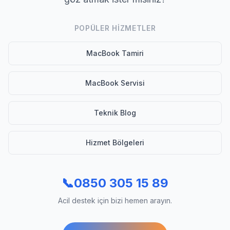
POPÜLER HIZMETLER
MacBook Tamiri
MacBook Servisi
Teknik Blog
Hizmet Bölgeleri
📞
0850 305 15 89
Acil destek için bizi hemen arayın.