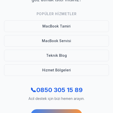
POPÜLER HIZMETLER
MacBook Tamiri
MacBook Servisi
Teknik Blog
Hizmet Bölgeleri
📞
0850 305 15 89
Acil destek için bizi hemen arayın.