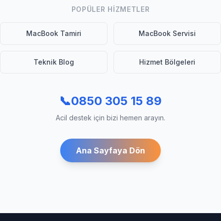
POPÜLER HIZMETLER
MacBook Tamiri
MacBook Servisi
Teknik Blog
Hizmet Bölgeleri
📞
0850 305 15 89
Acil destek için bizi hemen arayın.
Ana Sayfaya Dön