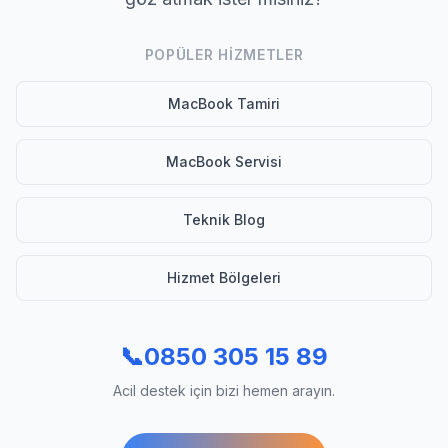
POPÜLER HIZMETLER
MacBook Tamiri
MacBook Servisi
Teknik Blog
Hizmet Bölgeleri
📞
0850 305 15 89
Acil destek için bizi hemen arayın.