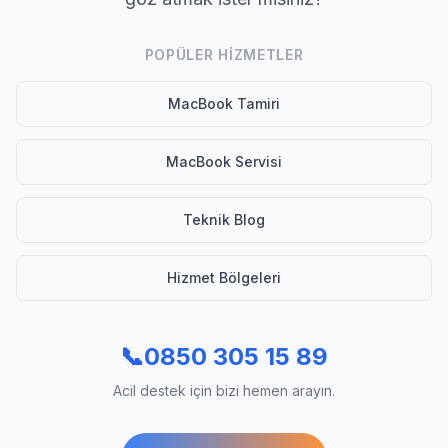
POPÜLER HIZMETLER
MacBook Tamiri
MacBook Servisi
Teknik Blog
Hizmet Bölgeleri
📞
0850 305 15 89
Acil destek için bizi hemen arayın.