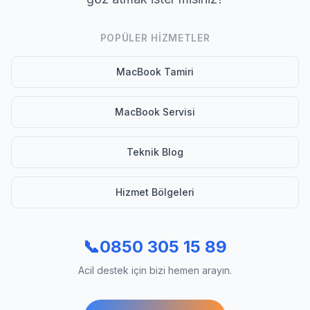
POPÜLER HIZMETLER
MacBook Tamiri
MacBook Servisi
Teknik Blog
Hizmet Bölgeleri
📞
0850 305 15 89
Acil destek için bizi hemen arayın.