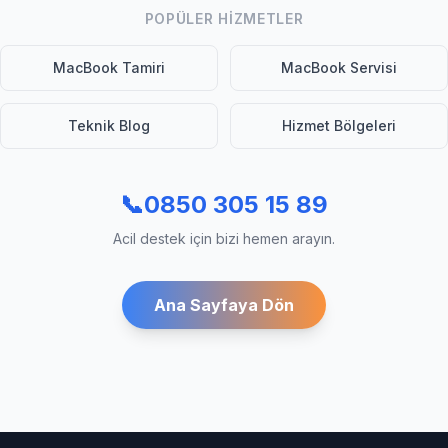
POPÜLER HIZMETLER
MacBook Tamiri
MacBook Servisi
Teknik Blog
Hizmet Bölgeleri
📞
0850 305 15 89
Acil destek için bizi hemen arayın.
Ana Sayfaya Dön