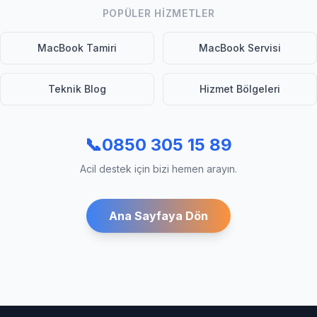
POPÜLER HIZMETLER
MacBook Tamiri
MacBook Servisi
Teknik Blog
Hizmet Bölgeleri
📞
0850 305 15 89
Acil destek için bizi hemen arayın.
Ana Sayfaya Dön